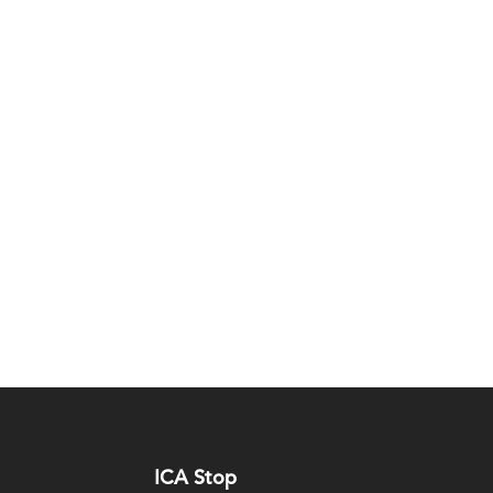
ICA Stop