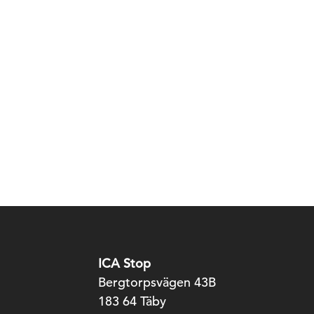
ICA Stop
Bergtorpsvägen 43B
183 64 Täby