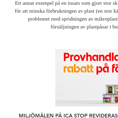
Ett annat exempel på en insats som gjort stor sk
för att minska förbrukningen av plast (en stor kä
problemet med spridningen av mikroplaste
försäljningen av plastpåsar i b
MILJÖMÅLEN PÅ ICA STOP REVIDERAS