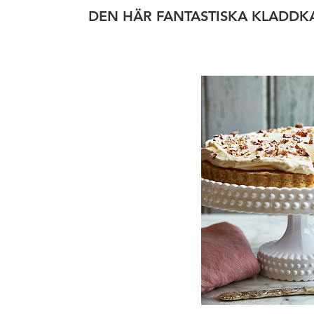
DEN HÄR FANTASTISKA KLADDK