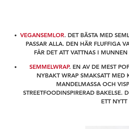
VEGANSEMLOR
. DET BÄSTA MED SEM
PASSAR ALLA. DEN HÄR FLUFFIGA
FÅR DET ATT VATTNAS I MUNNEN
SEMMELWRAP
. EN AV DE MEST P
NYBAKT WRAP SMAKSATT MED 
MANDELMASSA OCH VISPA
STREETFOODINSPIRERAD BAKELSE. 
ETT NYTT