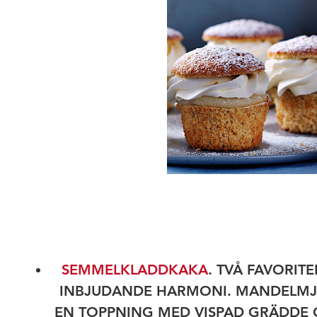
SEMMELKLADDKAKA
. TVÅ FAVORIT
INBJUDANDE HARMONI. MANDELMJ
EN TOPPNING MED VISPAD GRÄDDE