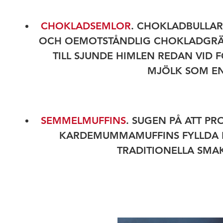
CHOKLADSEMLOR
. CHOKLADBULLA
OCH OEMOTSTÅNDLIG CHOKLADGRÄ
TILL SJUNDE HIMLEN REDAN VID
MJÖLK SOM EN
SEMMELMUFFINS
. SUGEN PÅ ATT P
KARDEMUMMAMUFFINS FYLLDA 
TRADITIONELLA SMA